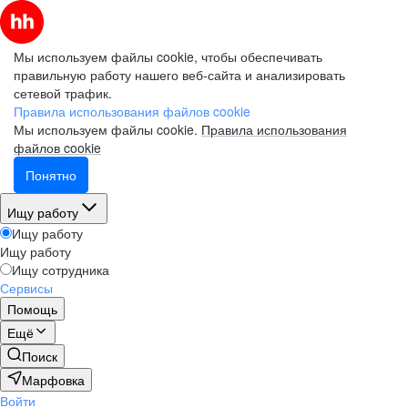
Мы используем файлы cookie, чтобы обеспечивать
правильную работу нашего веб-сайта и анализировать
сетевой трафик.
Правила использования файлов cookie
Мы используем файлы cookie.
Правила использования
файлов cookie
Понятно
Ищу работу
Ищу работу
Ищу работу
Ищу сотрудника
Сервисы
Помощь
Ещё
Поиск
Марфовка
Войти