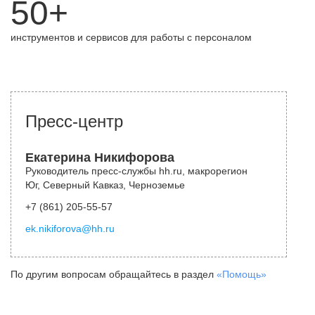
50+
инструментов и сервисов для работы с персоналом
Пресс-центр
Екатерина Никифорова
Руководитель пресс-службы hh.ru, макрорегион
Юг, Северный Кавказ, Черноземье
+7 (861) 205-55-57
ek.nikiforova@hh.ru
По другим вопросам обращайтесь в раздел
«Помощь»