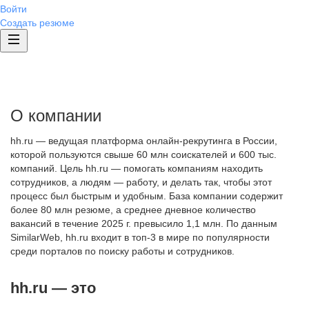
Войти
Создать резюме
О компании
hh.ru — ведущая платформа онлайн-рекрутинга в России,
которой пользуются свыше 60 млн соискателей и 600 тыс.
компаний. Цель hh.ru — помогать компаниям находить
сотрудников, а людям — работу, и делать так, чтобы этот
процесс был быстрым и удобным. База компании содержит
более 80 млн резюме, а среднее дневное количество
вакансий в течение 2025 г. превысило 1,1 млн. По данным
SimilarWeb, hh.ru входит в топ-3 в мире по популярности
среди порталов по поиску работы и сотрудников.
hh.ru — это