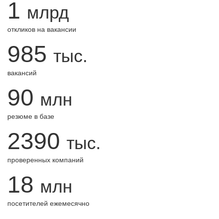
1
млрд
откликов на вакансии
985
тыс.
вакансий
90
млн
резюме в базе
2390
тыс.
проверенных компаний
18
млн
посетителей ежемесячно