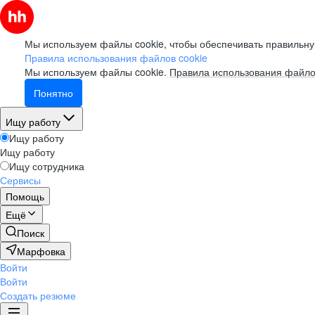
Мы используем файлы cookie, чтобы обеспечивать правильну
Правила использования файлов cookie
Мы используем файлы cookie.
Правила использования файло
Понятно
Ищу работу
Ищу работу
Ищу работу
Ищу сотрудника
Сервисы
Помощь
Ещё
Поиск
Марфовка
Войти
Войти
Создать резюме