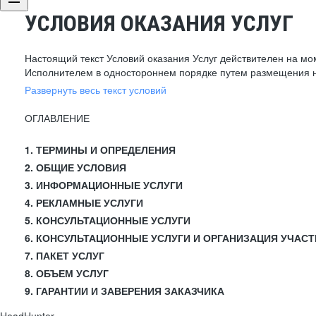
УСЛОВИЯ ОКАЗАНИЯ УСЛУГ
Настоящий текст Условий оказания Услуг действителен на мо
Исполнителем в одностороннем порядке путем размещения н
Развернуть весь текст условий
ОГЛАВЛЕНИЕ
1. ТЕРМИНЫ И ОПРЕДЕЛЕНИЯ
2. ОБЩИЕ УСЛОВИЯ
3. ИНФОРМАЦИОННЫЕ УСЛУГИ
4. РЕКЛАМНЫЕ УСЛУГИ
5. КОНСУЛЬТАЦИОННЫЕ УСЛУГИ
6. КОНСУЛЬТАЦИОННЫЕ УСЛУГИ И ОРГАНИЗАЦИЯ УЧАСТ
7. ПАКЕТ УСЛУГ
8. ОБЪЕМ УСЛУГ
9. ГАРАНТИИ И ЗАВЕРЕНИЯ ЗАКАЗЧИКА