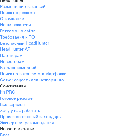
HeadHunter
Размещение вакансий
Поиск по резюме
О компании
Наши вакансии
Реклама на сайте
Требования к ПО
Безопасный HeadHunter
HeadHunter API
Партнерам
Инвесторам
Каталог компаний
Поиск по вакансиям в Марфовке
Сетка: соцсеть для нетворкинга
Соискателям
hh PRO
Готовое резюме
Все сервисы
Хочу у вас работать
Производственный календарь
Экспертная рекомендация
Новости и статьи
Блог