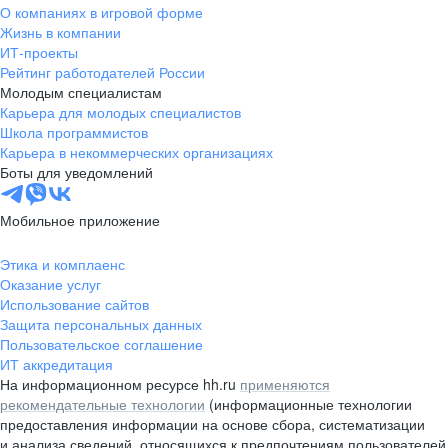
О компаниях в игровой форме
Жизнь в компании
ИТ-проекты
Рейтинг работодателей России
Молодым специалистам
Карьера для молодых специалистов
Школа программистов
Карьера в некоммерческих организациях
Боты для уведомлений
Мобильное приложение
Этика и комплаенс
Оказание услуг
Использование сайтов
Защита персональных данных
Пользовательское соглашение
ИТ аккредитация
На информационном ресурсе hh.ru
применяются
рекомендательные технологии
(информационные технологии
предоставления информации на основе сбора, систематизации
и анализа сведений, относящихся к предпочтениям пользователей