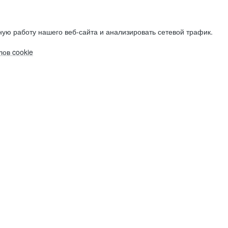
ую работу нашего веб-сайта и анализировать сетевой трафик.
ов cookie