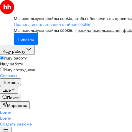
Мы используем файлы cookie, чтобы обеспечивать правильн
Правила использования файлов cookie
Мы используем файлы cookie.
Правила использования файл
Понятно
Ищу работу
Ищу работу
Ищу работу
Ищу сотрудника
Сервисы
Помощь
Ещё
Поиск
Марфовка
Войти
Войти
Создать резюме