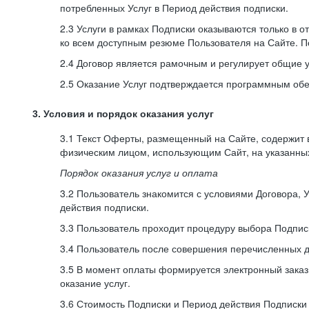
потребленных Услуг в Период действия подписки.
2.3 Услуги в рамках Подписки оказываются только в 
ко всем доступным резюме Пользователя на Сайте. П
2.4 Договор является рамочным и регулирует общие 
2.5 Оказание Услуг подтверждается программным об
3. Условия и порядок оказания услуг
3.1 Текст Оферты, размещенный на Сайте, содержит
физическим лицом, использующим Сайт, на указанны
Порядок оказания услуг и оплата
3.2 Пользователь знакомится с условиями Договора, 
действия подписки.
3.3 Пользователь проходит процедуру выбора Подписк
3.4 Пользователь после совершения перечисленных 
3.5 В момент оплаты формируется электронный заказ
оказание услуг.
3.6 Стоимость Подписки и Период действия Подписки у