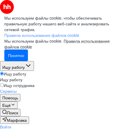
Мы используем файлы cookie, чтобы обеспечивать
правильную работу нашего веб-сайта и анализировать
сетевой трафик.
Правила использования файлов cookie
Мы используем файлы cookie.
Правила использования
файлов cookie
Понятно
Ищу работу
Ищу работу
Ищу работу
Ищу сотрудника
Сервисы
Помощь
Ещё
Поиск
Марфовка
Войти