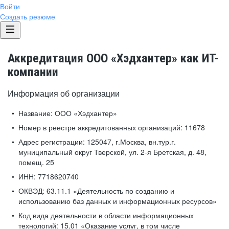
Войти
Создать резюме
Аккредитация ООО «Хэдхантер» как ИТ-
компании
Информация об организации
Название:
ООО «Хэдхантер»
Номер в реестре аккредитованных организаций:
11678
Адрес регистрации:
125047, г.Москва, вн.тур.г.
муниципальный округ Тверской, ул. 2-я Бретская, д. 48,
помещ. 25
ИНН:
7718620740
ОКВЭД:
63.11.1 «Деятельность по созданию и
использованию баз данных и информационных ресурсов»
Код вида деятельности в области информационных
технологий:
15.01 «Оказание услуг, в том числе