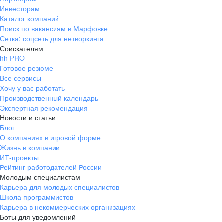
Инвесторам
Каталог компаний
Поиск по вакансиям в Марфовке
Сетка: соцсеть для нетворкинга
Соискателям
hh PRO
Готовое резюме
Все сервисы
Хочу у вас работать
Производственный календарь
Экспертная рекомендация
Новости и статьи
Блог
О компаниях в игровой форме
Жизнь в компании
ИТ-проекты
Рейтинг работодателей России
Молодым специалистам
Карьера для молодых специалистов
Школа программистов
Карьера в некоммерческих организациях
Боты для уведомлений