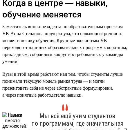
Когда в центре — навыки,
обучение меняется
Заместитель вице-президента по образовательным проектам
VK Анна Степанова подчеркнула, что навыкоцентричность
меняет и логику обучения. Крупные экосистемы VK
переходят от длинных образовательных программ к коротким,
прикладным, собранным вокруг востребованных у команды
умений.
Вузы в этой время работают над тем, чтобы студенты лучше
понимали текущую модель рынка труда — и могли
презентовать себя не через абстрактные формулировки,
а через понятные работодателю навыки.
Мы всё ещё учим студентов
по программам, где значительная