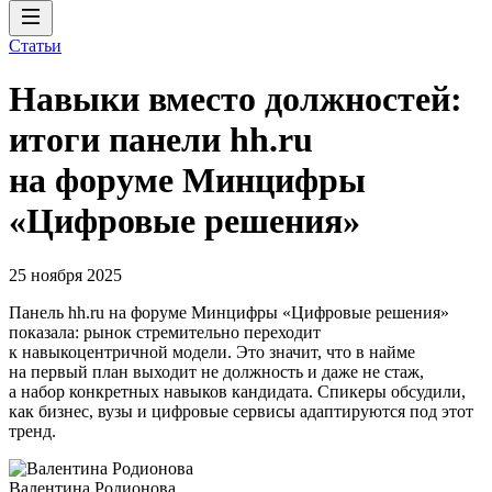
Статьи
Навыки вместо должностей:
итоги панели hh.ru
на форуме Минцифры
«Цифровые решения»
25 ноября 2025
Панель hh.ru на форуме Минцифры «Цифровые решения»
показала: рынок стремительно переходит
к навыкоцентричной модели. Это значит, что в найме
на первый план выходит не должность и даже не стаж,
а набор конкретных навыков кандидата. Спикеры обсудили,
как бизнес, вузы и цифровые сервисы адаптируются под этот
тренд.
Валентина Родионова