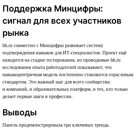
Поддержка Минцифры:
сигнал для всех участников
рынка
hh.ru совместно с Минцифры развивает систему
подтверждения навыков для ИТ-специалистов. Проект ещё
находится на стадии тестирования, но проводимые hh.ru
исследования опыта работодателей показывают, что
навыкоцентричная модель постепенно становится отраслевым
стандартом. Это важный шаг для всего сообщества:
и компаний, и образовательных платформ, и тех, кто только
делает первые шаги в профессии.
Выводы
Панель продемонстрировала три ключевых тренда.