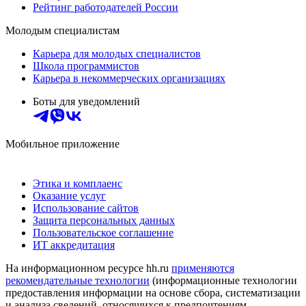
Рейтинг работодателей России
Молодым специалистам
Карьера для молодых специалистов
Школа программистов
Карьера в некоммерческих организациях
Боты для уведомлений
Мобильное приложение
Этика и комплаенс
Оказание услуг
Использование сайтов
Защита персональных данных
Пользовательское соглашение
ИТ аккредитация
На информационном ресурсе hh.ru
применяются
рекомендательные технологии
(информационные технологии
предоставления информации на основе сбора, систематизации
и анализа сведений, относящихся к предпочтениям