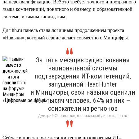
на переквалификацию. Всё это требует точного и прозрачного
языка компетенций, понятного и бизнесу, и образовательной
системе, и самим кандидатам.
Для hh.ru панель стала логичным продолжением проекта
«Навыки», который сервис делает совместно с Минцифры.
За пять месяцев существования
национальной системы
подтверждения ИТ-компетенций,
запущенной HeadHunter
и Минцифры, свои навыки оценили
367 тысяч человек. 64% из них —
соискатели из регионов
Дмитрий Сергиенков, генеральный директор hh.ru
Сейчас в проекте уже десятки тестов по ключевым ИТ-