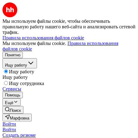
Мы используем файлы cookie, чтобы обеспечивать
правильную работу нашего веб-сайта и анализировать сетевой
трафик.
Правила использования файлов cookie
Мы используем файлы cookie.
Правила использования
файлов cookie
Понятно
Ищу работу
Ищу работу
Ищу работу
Ищу сотрудника
Сервисы
Помощь
Ещё
Поиск
Марфовка
Войти
Войти
Создать резюме