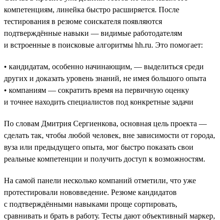
компетенциям, линейка быстро расширяется. После
тестирования в резюме соискателя появляются
подтверждённые навыки — видимые работодателям
и встроенные в поисковые алгоритмы hh.ru. Это помогает:
• кандидатам, особенно начинающим, — выделиться среди
других и доказать уровень знаний, не имея большого опыта
• компаниям — сократить время на первичную оценку
и точнее находить специалистов под конкретные задачи
По словам Дмитрия Сергиенкова, основная цель проекта —
сделать так, чтобы любой человек, вне зависимости от города,
вуза или предыдущего опыта, мог быстро показать свои
реальные компетенции и получить доступ к возможностям.
На самой панели несколько компаний отметили, что уже
протестировали нововведение. Резюме кандидатов
с подтверждёнными навыками проще сортировать,
сравнивать и брать в работу. Тесты дают объективный маркер,