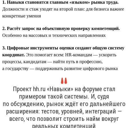
1. Навыки становятся главным «языком» рынка труда.
Должности и стаж уходят на второй план: для бизнеса важнее
конкретные умения
2. Растёт запрос на объективную проверку компетенций.
Особенно на массовых и технических направлениях
3. Цифровые инструменты оценки создают общую систему
координат.
Это помогает всем: HR-командам — ускорить
процессы, кандидатам — найти путь в профессию,
а государству — поддерживать развитие цифрового рынка
Проект hh.ru «Навыки» на форуме стал
примером такой системы. И, судя
по обсуждению, рынок ждёт его дальнейшего
расширения: тестов, уровней, интеграций —
всего, что позволит строить найм вокруг
реальных компетенций