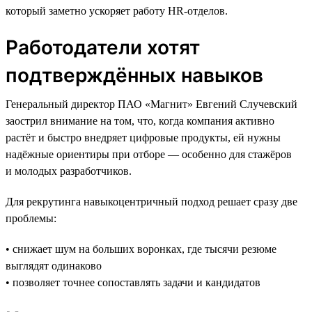
который заметно ускоряет работу HR-отделов.
Работодатели хотят
подтверждённых навыков
Генеральный директор ПАО «Магнит» Евгений Случевский
заострил внимание на том, что, когда компания активно
растёт и быстро внедряет цифровые продукты, ей нужны
надёжные ориентиры при отборе — особенно для стажёров
и молодых разработчиков.
Для рекрутинга навыкоцентричный подход решает сразу две
проблемы:
• снижает шум на больших воронках, где тысячи резюме
выглядят одинаково
• позволяет точнее сопоставлять задачи и кандидатов