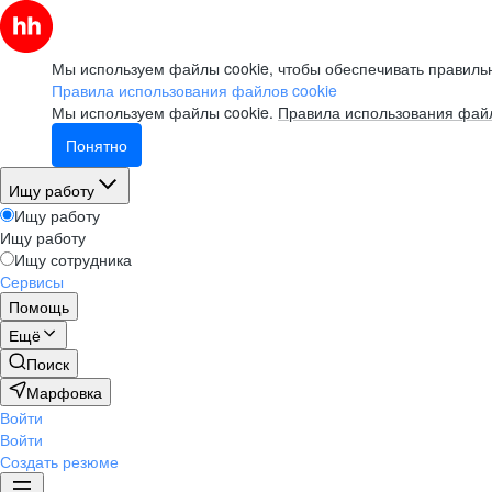
Мы используем файлы cookie, чтобы обеспечивать правильн
Правила использования файлов cookie
Мы используем файлы cookie.
Правила использования файл
Понятно
Ищу работу
Ищу работу
Ищу работу
Ищу сотрудника
Сервисы
Помощь
Ещё
Поиск
Марфовка
Войти
Войти
Создать резюме