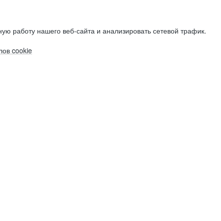
ую работу нашего веб-сайта и анализировать сетевой трафик.
ов cookie