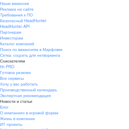
Наши вакансии
Реклама на сайте
Требования к ПО
Безопасный HeadHunter
HeadHunter API
Партнерам
Инвесторам
Каталог компаний
Поиск по вакансиям в Марфовке
Сетка: соцсеть для нетворкинга
Соискателям
hh PRO
Готовое резюме
Все сервисы
Хочу у вас работать
Производственный календарь
Экспертная рекомендация
Новости и статьи
Блог
О компаниях в игровой форме
Жизнь в компании
ИТ-проекты