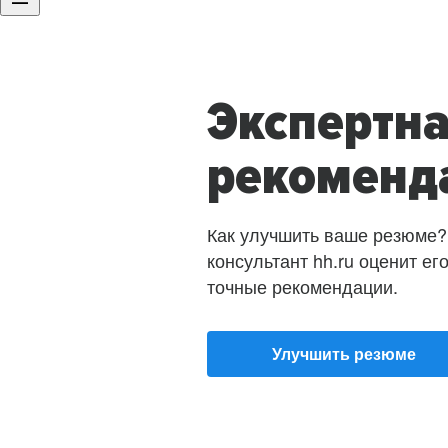
Экспертн
рекоменд
Как улучшить ваше резюме?
консультант hh.ru оценит ег
точные рекомендации.
Улучшить резюме