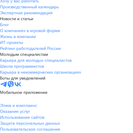
Хочу у вас работать
Производственный календарь
Экспертная рекомендация
Новости и статьи
Блог
О компаниях в игровой форме
Жизнь в компании
ИТ-проекты
Рейтинг работодателей России
Молодым специалистам
Карьера для молодых специалистов
Школа программистов
Карьера в некоммерческих организациях
Боты для уведомлений
Мобильное приложение
Этика и комплаенс
Оказание услуг
Использование сайтов
Защита персональных данных
Пользовательское соглашение