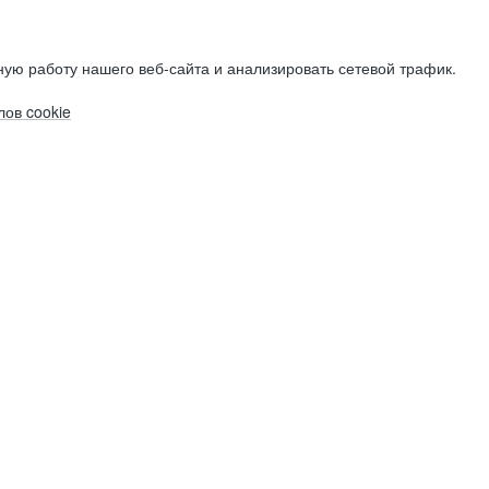
ую работу нашего веб-сайта и анализировать сетевой трафик.
ов cookie