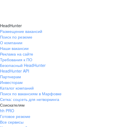
HeadHunter
Размещение вакансий
Поиск по резюме
О компании
Наши вакансии
Реклама на сайте
Требования к ПО
Безопасный HeadHunter
HeadHunter API
Партнерам
Инвесторам
Каталог компаний
Поиск по вакансиям в Марфовке
Сетка: соцсеть для нетворкинга
Соискателям
hh PRO
Готовое резюме
Все сервисы