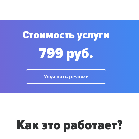
Стоимость услуги
799 руб.
Улучшить резюме
Как это работает?