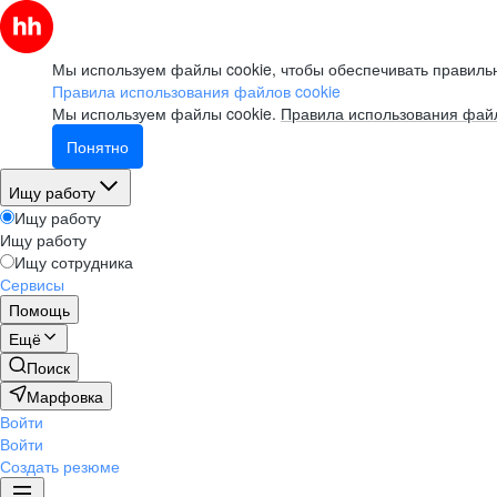
Мы используем файлы cookie, чтобы обеспечивать правильн
Правила использования файлов cookie
Мы используем файлы cookie.
Правила использования файл
Понятно
Ищу работу
Ищу работу
Ищу работу
Ищу сотрудника
Сервисы
Помощь
Ещё
Поиск
Марфовка
Войти
Войти
Создать резюме