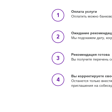
Оплата услуги
Оплатить можно банковс
Ожидание рекомендац
Мы подскажем дату, ког
Рекомендация готова
Вы получите перечень с
Вы корректируете сво
Останется только внест
приглашения на собесе