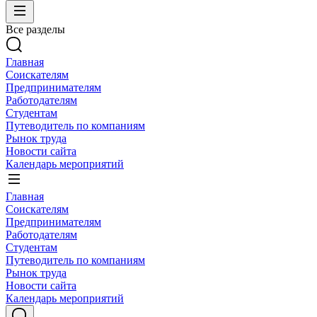
Все разделы
Главная
Соискателям
Предпринимателям
Работодателям
Студентам
Путеводитель по компаниям
Рынок труда
Новости сайта
Календарь мероприятий
Главная
Соискателям
Предпринимателям
Работодателям
Студентам
Путеводитель по компаниям
Рынок труда
Новости сайта
Календарь мероприятий