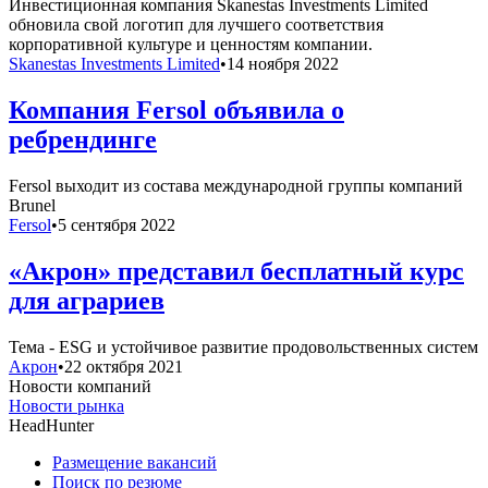
Инвестиционная компания Skanestas Investments Limited
обновила свой логотип для лучшего соответствия
корпоративной культуре и ценностям компании.
Skanestas Investments Limited
•
14 ноября 2022
Компания Fersol объявила о
ребрендинге
Fersol выходит из состава международной группы компаний
Brunel
Fersol
•
5 сентября 2022
«Акрон» представил бесплатный курс
для аграриев
Тема - ESG и устойчивое развитие продовольственных систем
Акрон
•
22 октября 2021
Новости компаний
Новости рынка
HeadHunter
Размещение вакансий
Поиск по резюме