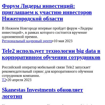
Форум Лидеры инвестиций:
приглашаем к участию инвесторов
Нижегородской области
В Нижнем Новгороде впервые пройдет форум «Лидеры
инвестиций», в рамках которого состоится вручение
одноименной премии.
Региональный кадровый центр
•
10 мая 2023
Tele2 использует технологии big data в
корпоративном обучении сотрудников
Российский оператор мобильной связи Tele2 запускает
рекомендательный сервис для корпоративного обучения
сотрудников компании.
T2
•
20 апреля 2023
Skanestas Investments обновляет
логотип