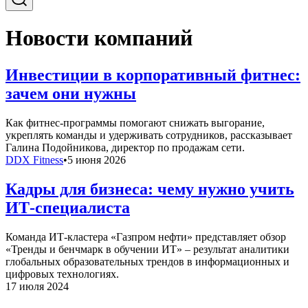
Новости компаний
Инвестиции в корпоративный фитнес:
зачем они нужны
Как фитнес-программы помогают снижать выгорание,
укреплять команды и удерживать сотрудников, рассказывает
Галина Подойникова, директор по продажам сети.
DDX Fitness
•
5 июня 2026
Кадры для бизнеса: чему нужно учить
ИТ-специалиста
Команда ИТ-кластера «Газпром нефти» представляет обзор
«Тренды и бенчмарк в обучении ИТ» – результат аналитики
глобальных образовательных трендов в информационных и
цифровых технологиях.
17 июля 2024