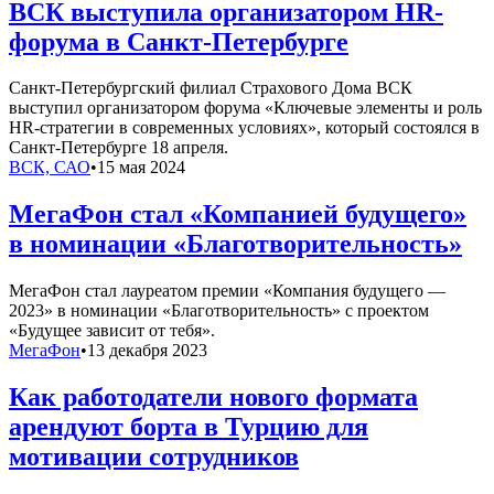
ВСК выступила организатором HR-
форума в Санкт-Петербурге
Санкт-Петербургский филиал Страхового Дома ВСК
выступил организатором форума «Ключевые элементы и роль
HR-стратегии в современных условиях», который состоялся в
Санкт-Петербурге 18 апреля.
ВСК, САО
•
15 мая 2024
МегаФон стал «Компанией будущего»
в номинации «Благотворительность»
МегаФон стал лауреатом премии «Компания будущего —
2023» в номинации «Благотворительность» с проектом
«Будущее зависит от тебя».
МегаФон
•
13 декабря 2023
Как работодатели нового формата
арендуют борта в Турцию для
мотивации сотрудников