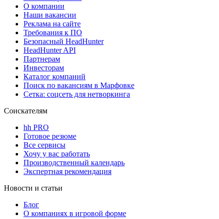
О компании
Наши вакансии
Реклама на сайте
Требования к ПО
Безопасный HeadHunter
HeadHunter API
Партнерам
Инвесторам
Каталог компаний
Поиск по вакансиям в Марфовке
Сетка: соцсеть для нетворкинга
Соискателям
hh PRO
Готовое резюме
Все сервисы
Хочу у вас работать
Производственный календарь
Экспертная рекомендация
Новости и статьи
Блог
О компаниях в игровой форме