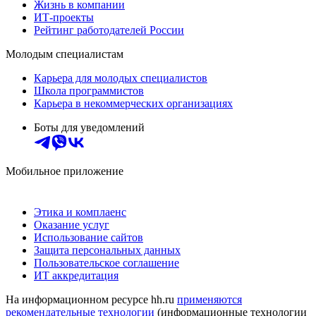
Жизнь в компании
ИТ-проекты
Рейтинг работодателей России
Молодым специалистам
Карьера для молодых специалистов
Школа программистов
Карьера в некоммерческих организациях
Боты для уведомлений
Мобильное приложение
Этика и комплаенс
Оказание услуг
Использование сайтов
Защита персональных данных
Пользовательское соглашение
ИТ аккредитация
На информационном ресурсе hh.ru
применяются
рекомендательные технологии
(информационные технологии