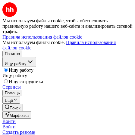
Мы используем файлы cookie, чтобы обеспечивать
правильную работу нашего веб-сайта и анализировать сетевой
трафик.
Правила использования файлов cookie
Мы используем файлы cookie.
Правила использования
файлов cookie
Понятно
Ищу работу
Ищу работу
Ищу работу
Ищу сотрудника
Сервисы
Помощь
Ещё
Поиск
Марфовка
Войти
Войти
Создать резюме