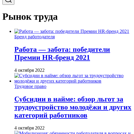
Рынок труда
Бренд работодателя
Работа — забота: победители
Премии HR-бренд 2021
4 октября 2022
Трудовое право
Субсидии в найме: обзор льгот за
трудоустройство молодёжи и других
категорий работников
4 октября 2022