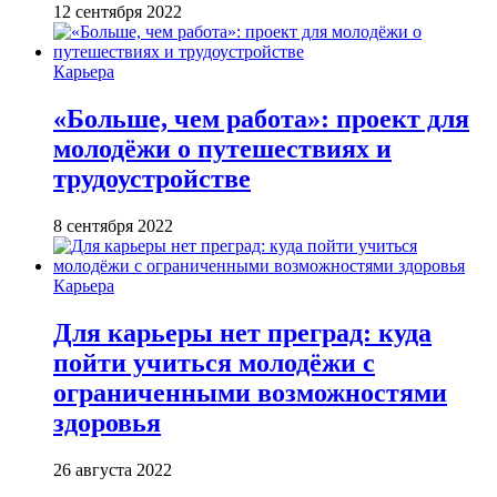
12 сентября 2022
Карьера
«Больше, чем работа»: проект для
молодёжи о путешествиях и
трудоустройстве
8 сентября 2022
Карьера
Для карьеры нет преград: куда
пойти учиться молодёжи с
ограниченными возможностями
здоровья
26 августа 2022