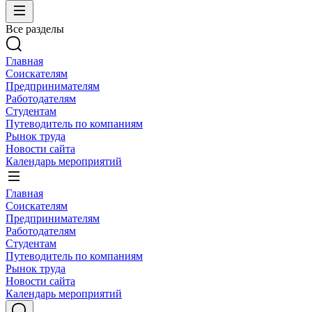
Все разделы
Главная
Соискателям
Предпринимателям
Работодателям
Студентам
Путеводитель по компаниям
Рынок труда
Новости сайта
Календарь мероприятий
Главная
Соискателям
Предпринимателям
Работодателям
Студентам
Путеводитель по компаниям
Рынок труда
Новости сайта
Календарь мероприятий