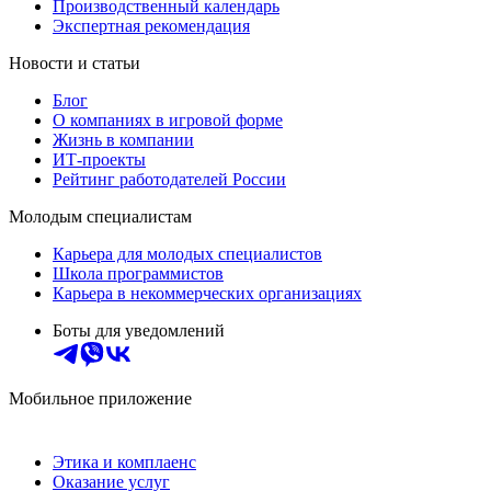
Производственный календарь
Экспертная рекомендация
Новости и статьи
Блог
О компаниях в игровой форме
Жизнь в компании
ИТ-проекты
Рейтинг работодателей России
Молодым специалистам
Карьера для молодых специалистов
Школа программистов
Карьера в некоммерческих организациях
Боты для уведомлений
Мобильное приложение
Этика и комплаенс
Оказание услуг