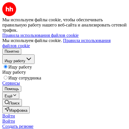
Мы используем файлы cookie, чтобы обеспечивать
правильную работу нашего веб-сайта и анализировать сетевой
трафик.
Правила использования файлов cookie
Мы используем файлы cookie.
Правила использования
файлов cookie
Понятно
Ищу работу
Ищу работу
Ищу работу
Ищу сотрудника
Сервисы
Помощь
Ещё
Поиск
Марфовка
Войти
Войти
Создать резюме