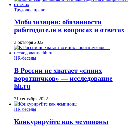
Трудовое право
Мобилизация: обязанности
работодателя в вопросах и ответах
3 октября 2022
HR-беседы
В России не хватает «синих
воротничков» — исследование
hh.ru
21 сентября 2022
HR-беседы
Конкурируйте как чемпионы