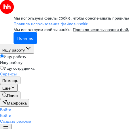
Мы используем файлы cookie, чтобы обеспечивать правильн
Правила использования файлов cookie
Мы используем файлы cookie.
Правила использования файл
Понятно
Ищу работу
Ищу работу
Ищу работу
Ищу сотрудника
Сервисы
Помощь
Ещё
Поиск
Марфовка
Войти
Войти
Создать резюме