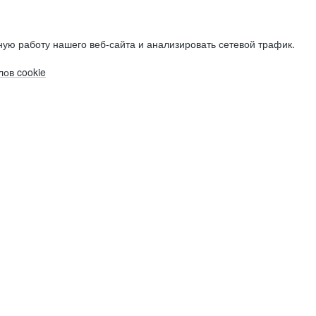
ую работу нашего веб-сайта и анализировать сетевой трафик.
ов cookie