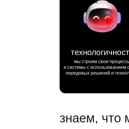
технологичнос
мы строим свои процесс
и системы с использованием 
передовых решений и техно
знаем, что