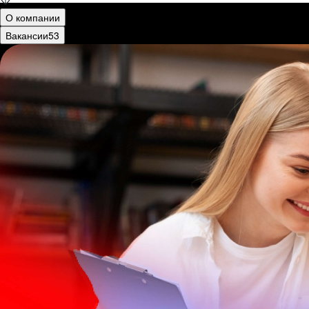
О компании
Вакансии
53