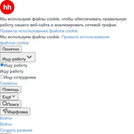
Мы используем файлы cookie, чтобы обеспечивать правильную
работу нашего веб-сайта и анализировать сетевой трафик.
Правила использования файлов cookie
Мы используем файлы cookie.
Правила использования
файлов cookie
Понятно
Ищу работу
Ищу работу
Ищу работу
Ищу сотрудника
Сервисы
Помощь
Ещё
Поиск
Марфовка
Войти
Войти
Создать резюме