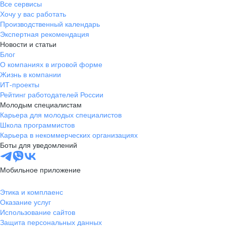
Все сервисы
Хочу у вас работать
Производственный календарь
Экспертная рекомендация
Новости и статьи
Блог
О компаниях в игровой форме
Жизнь в компании
ИТ-проекты
Рейтинг работодателей России
Молодым специалистам
Карьера для молодых специалистов
Школа программистов
Карьера в некоммерческих организациях
Боты для уведомлений
Мобильное приложение
Этика и комплаенс
Оказание услуг
Использование сайтов
Защита персональных данных