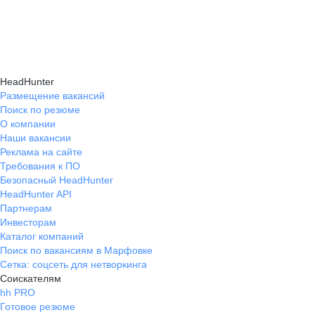
HeadHunter
Размещение вакансий
Поиск по резюме
О компании
Наши вакансии
Реклама на сайте
Требования к ПО
Безопасный HeadHunter
HeadHunter API
Партнерам
Инвесторам
Каталог компаний
Поиск по вакансиям в Марфовке
Сетка: соцсеть для нетворкинга
Соискателям
hh PRO
Готовое резюме