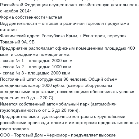
Российской Федерации осуществляет хозяйственную деятельность
с ноября 2014г.
Форма собственности частная.
Вид деятельности – оптовая и розничная торговля продуктами
питания.
Фактический адрес: Республика Крым, г. Евпатория, переулок
Товарный 9А. 9Б.
Предприятие располагает офисным помещением площадью 400
кв.м. и складскими помещениями:
- склад № 1 – площадью 2000 кв. м.
- склад № 2 – площадью 1000 кв.м.
- склад № 3 - площадью 2000 кв.м.
Постоянный штат сотрудников 98 человек. Общий объем
холодильных камер 1000 куб.м. (камеры оборудованы
холодильными агрегатами, позволяющими обеспечивать условия
хранения от 0 до – 220 С).
Имеется собственный автомобильный парк (автомобили
грузоподъемностью от 1,5 до 20 тонн).
Предприятие имеет долгосрочные контракты с крупнейшими
российскими производителями и импортерами продовольственных
групп товаров.
ООО «Торговый Дом «Черномор» предъявляет высокие