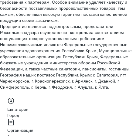
требования к партнерам. Особое внимание уделяет качеству и
безопасности поставляемых продовольственных товаров, тем
самым, обеспечивая высокую гарантию поставки качественной
продукции своим заказчикам.
Предприятие является подконтрольным, представители
Россельхознадзора осуществляют контроль за соответствием
поступающих товаров установленным требованиям.
Нашими заказчиками являются Федеральные государственные
учреждения здравоохранения Республики Крым, Муниципальные
образовательные организации Республики Крым, Федеральные
бюджетные учреждения министерства обороны Российской
Федерации, а также частные санатории, пансионаты, гостиницы.
География наших поставок Республика Крым: г. Евпатория, пгт.
Черноморское, г. Красноперекопск, г. Армянск, г. Джанкой, г.
Симферополь, г. Керчь, г. Феодосия, г. Алушта, г. Ялта.
Евпатория
Город
Организация