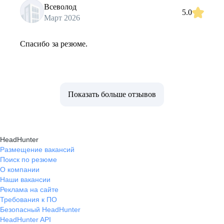
Всеволод
5.0
Март 2026
Спасибо за резюме.
Показать больше отзывов
HeadHunter
Размещение вакансий
Поиск по резюме
О компании
Наши вакансии
Реклама на сайте
Требования к ПО
Безопасный HeadHunter
HeadHunter API