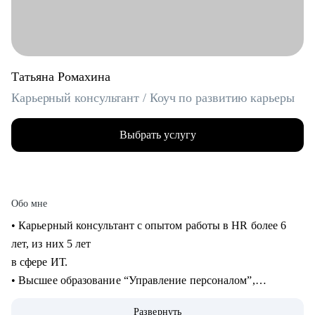
Татьяна Ромахина
Карьерный консультант / Коуч по развитию карьеры
Выбрать услугу
Обо мне
• Карьерный консультант с опытом работы в HR более 6
лет, из них 5 лет
в сфере ИТ.
• Высшее образование “Управление персоналом”,
профессиональная
Развернуть