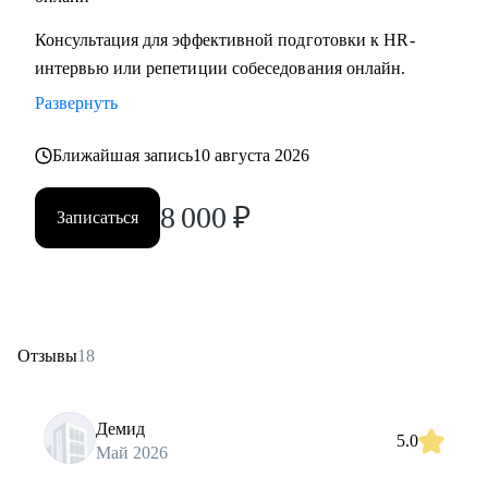
Консультация для эффективной подготовки к HR-
интервью или репетиции собеседования онлайн.
Развернуть
Ближайшая запись
10 августа 2026
8 000
₽
Записаться
Отзывы
18
Демид
5.0
Май 2026