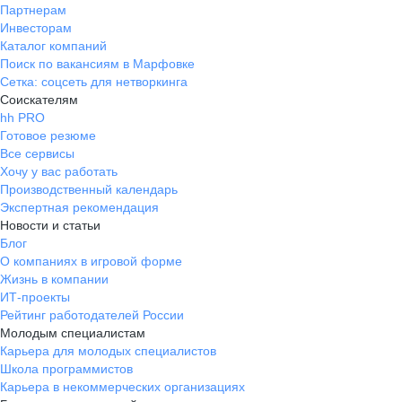
Партнерам
Инвесторам
Каталог компаний
Поиск по вакансиям в Марфовке
Сетка: соцсеть для нетворкинга
Соискателям
hh PRO
Готовое резюме
Все сервисы
Хочу у вас работать
Производственный календарь
Экспертная рекомендация
Новости и статьи
Блог
О компаниях в игровой форме
Жизнь в компании
ИТ-проекты
Рейтинг работодателей России
Молодым специалистам
Карьера для молодых специалистов
Школа программистов
Карьера в некоммерческих организациях