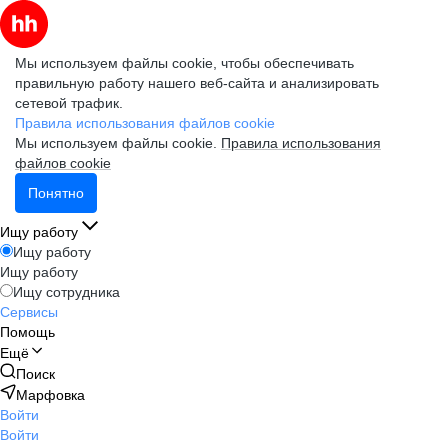
Мы используем файлы cookie, чтобы обеспечивать
правильную работу нашего веб-сайта и анализировать
сетевой трафик.
Правила использования файлов cookie
Мы используем файлы cookie.
Правила использования
файлов cookie
Понятно
Ищу работу
Ищу работу
Ищу работу
Ищу сотрудника
Сервисы
Помощь
Ещё
Поиск
Марфовка
Войти
Войти