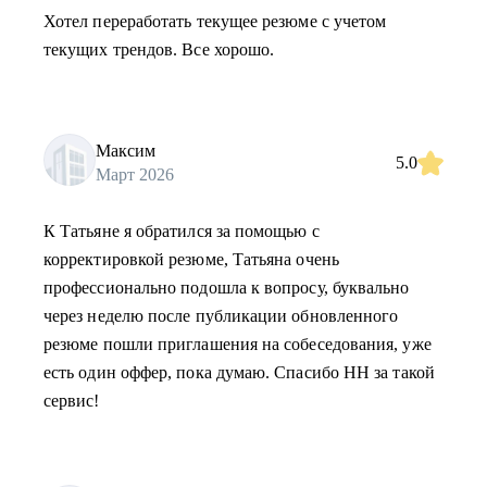
Хотел переработать текущее резюме с учетом
текущих трендов. Все хорошо.
Максим
5.0
Март 2026
К Татьяне я обратился за помощью с
корректировкой резюме, Татьяна очень
профессионально подошла к вопросу, буквально
через неделю после публикации обновленного
резюме пошли приглашения на собеседования, уже
есть один оффер, пока думаю. Спасибо HH за такой
сервис!