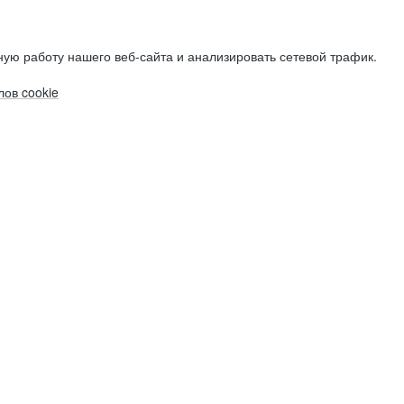
ую работу нашего веб-сайта и анализировать сетевой трафик.
ов cookie