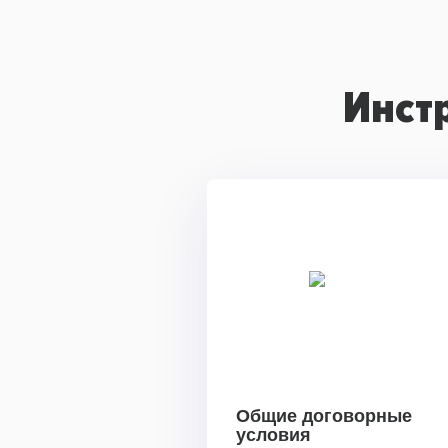
Инст
Общие договорные
условия