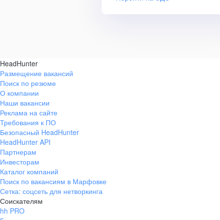
HeadHunter
Размещение вакансий
Поиск по резюме
О компании
Наши вакансии
Реклама на сайте
Требования к ПО
Безопасный HeadHunter
HeadHunter API
Партнерам
Инвесторам
Каталог компаний
Поиск по вакансиям в Марфовке
Сетка: соцсеть для нетворкинга
Соискателям
hh PRO