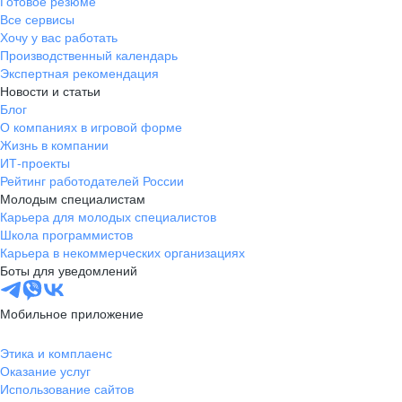
Готовое резюме
Все сервисы
Хочу у вас работать
Производственный календарь
Экспертная рекомендация
Новости и статьи
Блог
О компаниях в игровой форме
Жизнь в компании
ИТ-проекты
Рейтинг работодателей России
Молодым специалистам
Карьера для молодых специалистов
Школа программистов
Карьера в некоммерческих организациях
Боты для уведомлений
Мобильное приложение
Этика и комплаенс
Оказание услуг
Использование сайтов