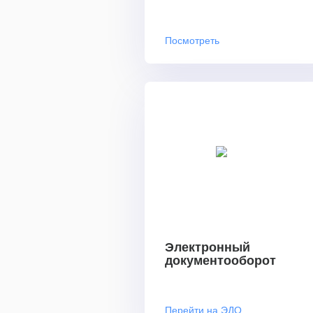
Посмотреть
Электронный
документооборот
Перейти на ЭДО