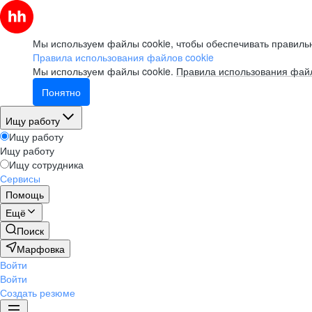
Мы используем файлы cookie, чтобы обеспечивать правильн
Правила использования файлов cookie
Мы используем файлы cookie.
Правила использования файл
Понятно
Ищу работу
Ищу работу
Ищу работу
Ищу сотрудника
Сервисы
Помощь
Ещё
Поиск
Марфовка
Войти
Войти
Создать резюме