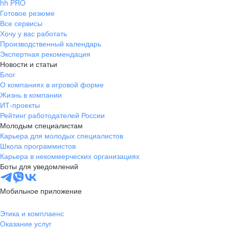
hh PRO
Готовое резюме
Все сервисы
Хочу у вас работать
Производственный календарь
Экспертная рекомендация
Новости и статьи
Блог
О компаниях в игровой форме
Жизнь в компании
ИТ-проекты
Рейтинг работодателей России
Молодым специалистам
Карьера для молодых специалистов
Школа программистов
Карьера в некоммерческих организациях
Боты для уведомлений
Мобильное приложение
Этика и комплаенс
Оказание услуг