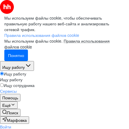
Мы используем файлы cookie, чтобы обеспечивать
правильную работу нашего веб-сайта и анализировать
сетевой трафик.
Правила использования файлов cookie
Мы используем файлы cookie.
Правила использования
файлов cookie
Понятно
Ищу работу
Ищу работу
Ищу работу
Ищу сотрудника
Сервисы
Помощь
Ещё
Поиск
Марфовка
Войти