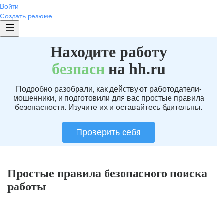
Войти
Создать резюме
Находите работу
без
пасн
на hh.ru
Подробно разобрали, как действуют работодатели-
мошенники, и подготовили для вас простые правила
безопасности. Изучите их и оставайтесь бдительны.
Проверить себя
Простые правила безопасного поиска
работы