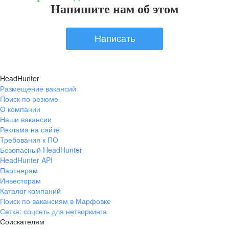
Напишите нам об этом
Написать
HeadHunter
Размещение вакансий
Поиск по резюме
О компании
Наши вакансии
Реклама на сайте
Требования к ПО
Безопасный HeadHunter
HeadHunter API
Партнерам
Инвесторам
Каталог компаний
Поиск по вакансиям в Марфовке
Сетка: соцсеть для нетворкинга
Соискателям