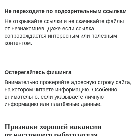
Не переходите по подозрительным ссылкам
Не открывайте ссылки и не скачивайте файлы
от незнакомцев. Даже если ссылка
сопровождается интересным или полезным
контентом.
Остерегайтесь фишинга
Внимательно проверяйте адресную строку сайта,
на котором читаете информацию. Особенно
внимательно, если указываете личную
информацию или платёжные данные.
Признаки хорошей вакансии
от настоящего работодателя