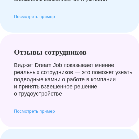
Посмотреть пример
Отзывы сотрудников
Виджет Dream Job показывает мнение
реальных сотрудников — это поможет узнать
подводные камни о работе в компании
и принять взвешенное решение
о трудоустройстве
Посмотреть пример