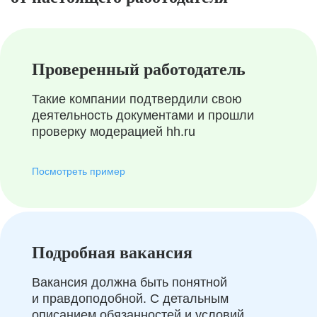
Проверенный работодатель
Такие компании подтвердили свою
деятельность документами и прошли
проверку модерацией hh.ru
Посмотреть пример
Подробная вакансия
Вакансия должна быть понятной
и правдоподобной. С детальным
описанием обязанностей и условий