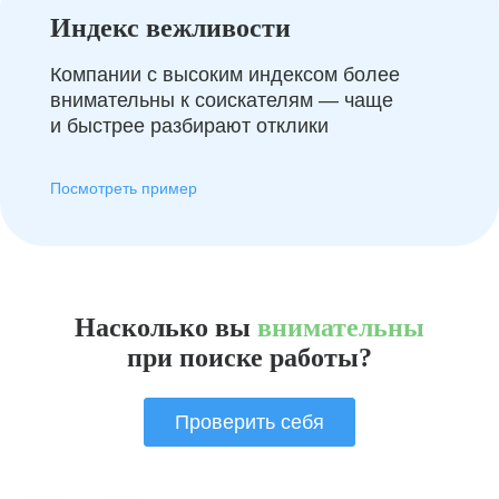
Индекс вежливости
Компании с высоким индексом более
внимательны к соискателям — чаще
и быстрее разбирают отклики
Посмотреть пример
Насколько вы
внимательны
при поиске работы?
Проверить себя