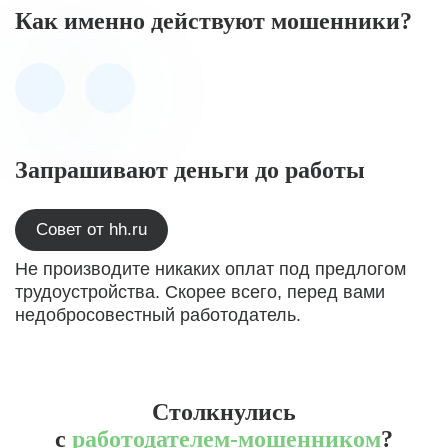
Как именно действуют мошенники?
Запрашивают деньги до работы
Совет от hh.ru
Не производите никаких оплат под предлогом
трудоустройства. Скорее всего, перед вами
недобросовестный работодатель.
Столкнулись
с
работодателем-мошенником
?