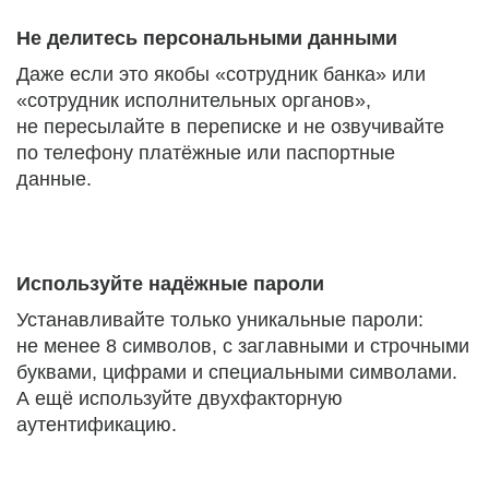
Не делитесь персональными данными
Даже если это якобы «сотрудник банка» или
«сотрудник исполнительных органов»,
не пересылайте в переписке и не озвучивайте
по телефону платёжные или паспортные
данные.
Используйте надёжные пароли
Устанавливайте только уникальные пароли:
не менее 8 символов, с заглавными и строчными
буквами, цифрами и специальными символами.
А ещё используйте двухфакторную
аутентификацию.