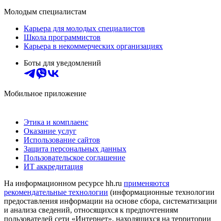
Молодым специалистам
Карьера для молодых специалистов
Школа программистов
Карьера в некоммерческих организациях
Боты для уведомлений
Мобильное приложение
Этика и комплаенс
Оказание услуг
Использование сайтов
Защита персональных данных
Пользовательское соглашение
ИТ аккредитация
На информационном ресурсе hh.ru
применяются
рекомендательные технологии
(информационные технологии
предоставления информации на основе сбора, систематизации
и анализа сведений, относящихся к предпочтениям
пользователей сети «Интернет», находящихся на территории