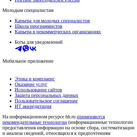
Молодым специалистам
Карьера для молодых специалистов
Школа программистов
Карьера в некоммерческих организациях
Боты для уведомлений
Мобильное приложение
Этика и комплаенс
Оказание услуг
Использование сайтов
Защита персональных данных
Пользовательское соглашение
ИТ аккредитация
На информационном ресурсе hh.ru
применяются
рекомендательные технологии
(информационные технологии
предоставления информации на основе сбора, систематизации
и анализа сведений, относящихся к предпочтениям