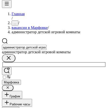
Главная
/
/
...
вакансии в Марфовке
/
администратор детской игровой комнаты
администратор детской игровой комнаты
Марфовка
График
Рабочие часы