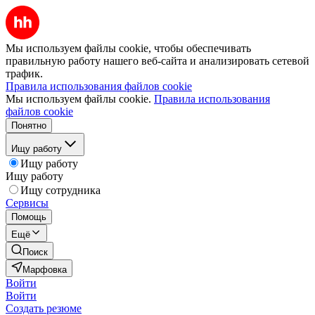
Мы используем файлы cookie, чтобы обеспечивать
правильную работу нашего веб-сайта и анализировать сетевой
трафик.
Правила использования файлов cookie
Мы используем файлы cookie.
Правила использования
файлов cookie
Понятно
Ищу работу
Ищу работу
Ищу работу
Ищу сотрудника
Сервисы
Помощь
Ещё
Поиск
Марфовка
Войти
Войти
Создать резюме