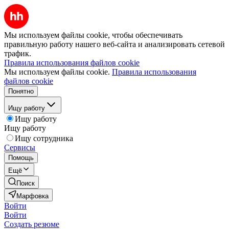
Мы используем файлы cookie, чтобы обеспечивать
правильную работу нашего веб-сайта и анализировать сетевой
трафик.
Правила использования файлов cookie
Мы используем файлы cookie.
Правила использования
файлов cookie
Понятно
Ищу работу
Ищу работу
Ищу работу
Ищу сотрудника
Сервисы
Помощь
Ещё
Поиск
Марфовка
Войти
Войти
Создать резюме