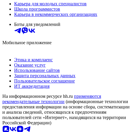
Карьера для молодых специалистов
Школа программистов
Карьера в некоммерческих организациях
Боты для уведомлений
Мобильное приложение
Этика и комплаенс
Оказание услуг
Использование сайтов
Защита персональных данных
Пользовательское соглашение
ИТ аккредитация
На информационном ресурсе hh.ru
применяются
рекомендательные технологии
(информационные технологии
предоставления информации на основе сбора, систематизации
и анализа сведений, относящихся к предпочтениям
пользователей сети «Интернет», находящихся на территории
Российской Федерации)