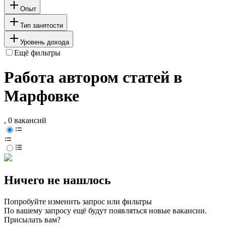
Опыт
Тип занятости
Уровень дохода
Ещё фильтры
Работа автором статей в
Марфовке
, 0 вакансий
Ничего не нашлось
Попробуйте изменить запрос или фильтры
По вашему запросу ещё будут появляться новые вакансии.
Присылать вам?