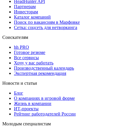
HeadHunter API
Партнерам
Инвесторам
Каталог компаний
Поиск по вакансиям в Марфовке
Сетка: соцсеть для нетворкинга
Соискателям
hh PRO
Готовое резюме
Все сервисы
Хочу у вас работать
Производственный календарь
Экспертная рекомендация
Новости и статьи
Блог
О компаниях в игровой форме
Жизнь в компании
ИТ-проекты
Рейтинг работодателей России
Молодым специалистам