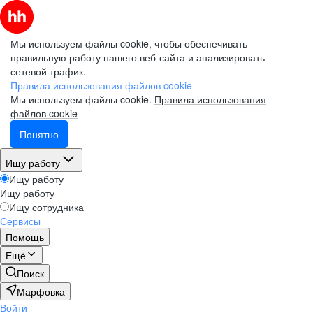
Мы используем файлы cookie, чтобы обеспечивать
правильную работу нашего веб-сайта и анализировать
сетевой трафик.
Правила использования файлов cookie
Мы используем файлы cookie.
Правила использования
файлов cookie
Понятно
Ищу работу
Ищу работу
Ищу работу
Ищу сотрудника
Сервисы
Помощь
Ещё
Поиск
Марфовка
Войти